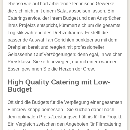
ebenso wie auf hart arbeitende technische Gewerke,
die sich nicht mit einem Salat abspeisen lassen. Ein
Cateringservice, der Ihrem Budget und den Ansprüchen
Ihres Projekts entspricht, kümmert sich um die gesamte
Logistik während des Drehzeitraums. Er stellt die
passende Auswahl an Gerichten punktgenau mit dem
Drehplan bereit und reagiert mit professioneller
Gelassenheit auf Verzögerungen: denn egal, in welcher
Preisklasse Sie sich bewegen, nur mit einem warmen
Essen gewinnen Sie die Herzen der Crew.
High Quality Catering mit Low-
Budget
Oft sind die Budgets für die Verpflegung einer gesamten
Filmcrew knapp bemessen - Sie suchen daher nach
dem optimalen Preis-/Leistungsverhältnis für Ihr Projekt.
Ein Vergleich zwischen den Angeboten für Filmcatering